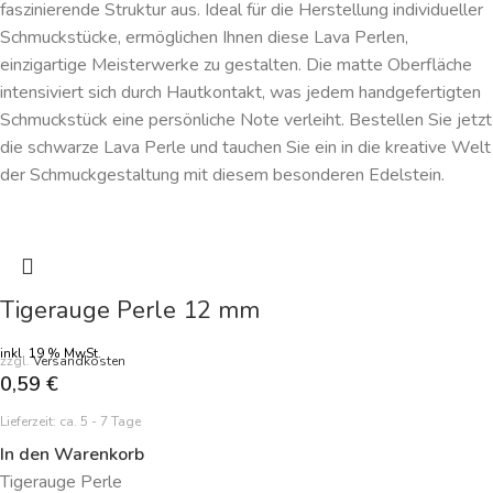
faszinierende Struktur aus. Ideal für die Herstellung individueller
Schmuckstücke, ermöglichen Ihnen diese Lava Perlen,
einzigartige Meisterwerke zu gestalten. Die matte Oberfläche
intensiviert sich durch Hautkontakt, was jedem handgefertigten
Schmuckstück eine persönliche Note verleiht. Bestellen Sie jetzt
die schwarze Lava Perle und tauchen Sie ein in die kreative Welt
der Schmuckgestaltung mit diesem besonderen Edelstein.
Tigerauge Perle 12 mm
inkl. 19 % MwSt.
zzgl.
Versandkosten
0,59
€
Lieferzeit:
ca. 5 - 7 Tage
In den Warenkorb
Tigerauge Perle