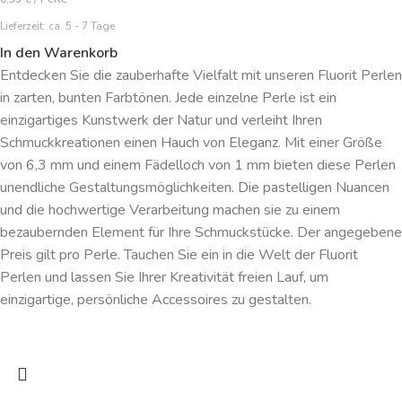
Lieferzeit:
ca. 5 - 7 Tage
In den Warenkorb
Entdecken Sie die zauberhafte Vielfalt mit unseren Fluorit Perlen
in zarten, bunten Farbtönen. Jede einzelne Perle ist ein
einzigartiges Kunstwerk der Natur und verleiht Ihren
Schmuckkreationen einen Hauch von Eleganz. Mit einer Größe
von 6,3 mm und einem Fädelloch von 1 mm bieten diese Perlen
unendliche Gestaltungsmöglichkeiten. Die pastelligen Nuancen
und die hochwertige Verarbeitung machen sie zu einem
bezaubernden Element für Ihre Schmuckstücke. Der angegebene
Preis gilt pro Perle. Tauchen Sie ein in die Welt der Fluorit
Perlen und lassen Sie Ihrer Kreativität freien Lauf, um
einzigartige, persönliche Accessoires zu gestalten.