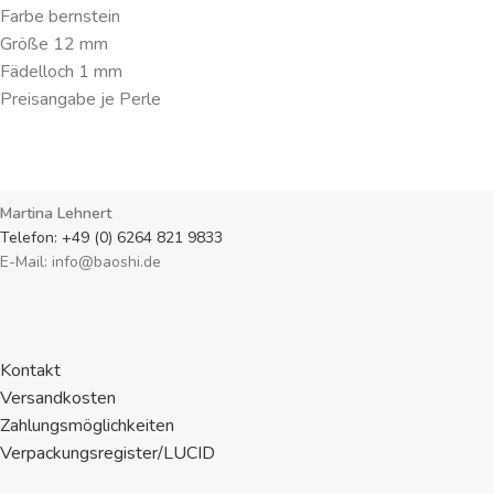
Farbe bernstein
Größe 12 mm
Fädelloch 1 mm
Preisangabe je Perle
Martina Lehnert
Telefon: +49 (0) 6264 821 9833
E-Mail: info@baoshi.de
Kontakt
Versandkosten
Zahlungsmöglichkeiten
Verpackungsregister/LUCID