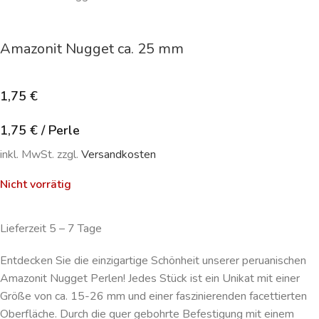
Amazonit Nugget ca. 25 mm
1,75
€
1,75
€
/
Perle
inkl. MwSt. zzgl.
Versandkosten
Nicht vorrätig
Lieferzeit 5 – 7 Tage
Entdecken Sie die einzigartige Schönheit unserer peruanischen
Amazonit Nugget Perlen! Jedes Stück ist ein Unikat mit einer
Größe von ca. 15-26 mm und einer faszinierenden facettierten
Oberfläche. Durch die quer gebohrte Befestigung mit einem