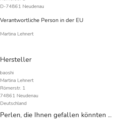
D-74861 Neudenau
Verantwortliche Person in der EU
Martina Lehnert
Hersteller
baoshi
Martina Lehnert
Römerstr. 1
74861 Neudenau
Deutschland
Perlen, die Ihnen gefallen könnten ...