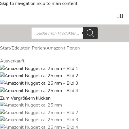
Skip to navigation
Skip to main content
Start
/
Edelstein Perlen
/
Amazonit Perlen
Ausverkauft
Zum Vergrößern klicken