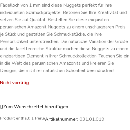
Fädelloch von 1 mm sind diese Nuggets perfekt für Ihre
individuellen Schmuckprojekte. Betonen Sie Ihre Kreativität und
setzen Sie auf Qualität. Bestellen Sie diese exquisiten
peruanischen Amazonit Nuggets zu einem unschlagbaren Preis
je Stück und gestalten Sie Schmuckstücke, die Ihre
Persönlichkeit unterstreichen. Die natürliche Variation der Größe
und die facettenreiche Struktur machen diese Nuggets zu einem
einzigartigen Element in Ihrer Schmuckkollektion. Tauchen Sie ein
in die Welt des peruanischen Amazonits und kreieren Sie
Designs, die mit ihrer natürlichen Schönheit beeindrucken!
Nicht vorrätig
Zum Wunschzettel hinzufügen
Produkt enthält: 1
Perle
Artikelnummer:
031.01.019