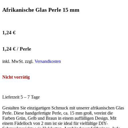
Afrikanische Glas Perle 15 mm
1,24
€
1,24
€
/
Perle
inkl. MwSt. zzgl.
Versandkosten
Nicht vorrätig
Lieferzeit 5 – 7 Tage
Gestalten Sie einzigartigen Schmuck mit unserer afrikanischen Glas
Perle. Diese handgefertigte Perle, ca. 15 mm groß, vereint die
Farben Grün, Gelb und Braun in einem auffälligen Design. Mit
einem Fädelloch von 2 mm ist sie ideal für vielfältige DIY-