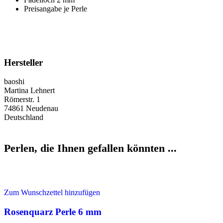
Preisangabe je Perle
Hersteller
baoshi
Martina Lehnert
Römerstr. 1
74861 Neudenau
Deutschland
Perlen, die Ihnen gefallen könnten ...
Zum Wunschzettel hinzufügen
Rosenquarz Perle 6 mm