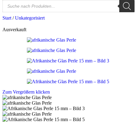
Start
/
Unkategorisiert
Ausverkauft
Zum Vergrößern klicken