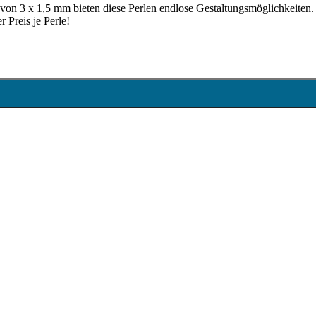
von 3 x 1,5 mm bieten diese Perlen endlose Gestaltungsmöglichkeiten.
 Preis je Perle!