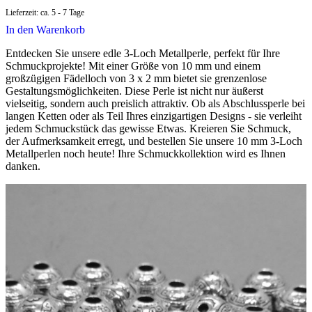
Lieferzeit:
ca. 5 - 7 Tage
In den Warenkorb
Entdecken Sie unsere edle 3-Loch Metallperle, perfekt für Ihre
Schmuckprojekte! Mit einer Größe von 10 mm und einem
großzügigen Fädelloch von 3 x 2 mm bietet sie grenzenlose
Gestaltungsmöglichkeiten. Diese Perle ist nicht nur äußerst
vielseitig, sondern auch preislich attraktiv. Ob als Abschlussperle bei
langen Ketten oder als Teil Ihres einzigartigen Designs - sie verleiht
jedem Schmuckstück das gewisse Etwas. Kreieren Sie Schmuck,
der Aufmerksamkeit erregt, und bestellen Sie unsere 10 mm 3-Loch
Metallperlen noch heute! Ihre Schmuckkollektion wird es Ihnen
danken.