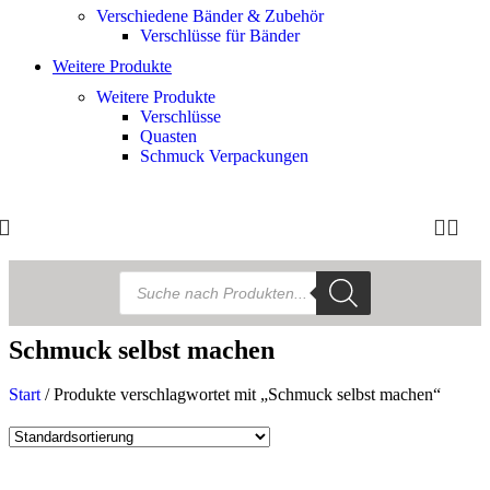
Verschiedene Bänder & Zubehör
Verschlüsse für Bänder
Weitere Produkte
Weitere Produkte
Verschlüsse
Quasten
Schmuck Verpackungen
Schmuck selbst machen
Start
/
Produkte verschlagwortet mit „Schmuck selbst machen“