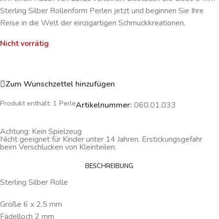
Sterling Silber Rollenform Perlen jetzt und beginnen Sie Ihre
Reise in die Welt der einzigartigen Schmuckkreationen.
Nicht vorrätig
Zum Wunschzettel hinzufügen
Produkt enthält: 1
Perle
Artikelnummer:
060.01.033
Achtung: Kein Spielzeug
Nicht geeignet für Kinder unter 14 Jahren. Erstickungsgefahr
beim Verschlucken von Kleinteilen.
BESCHREIBUNG
Sterling Silber Rolle
Größe 6 x 2,5 mm
Fädelloch 2 mm