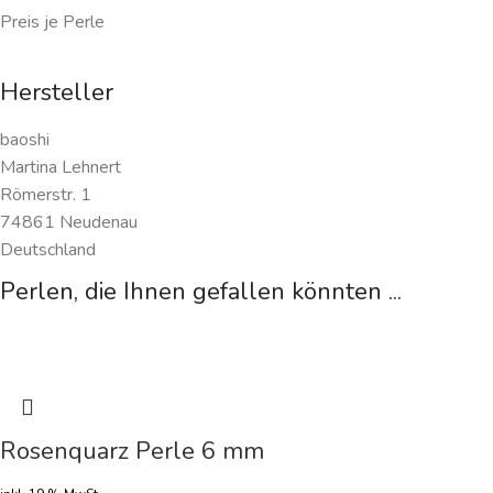
Preis je Perle
Hersteller
baoshi
Martina Lehnert
Römerstr. 1
74861 Neudenau
Deutschland
Perlen, die Ihnen gefallen könnten ...
Rosenquarz Perle 6 mm