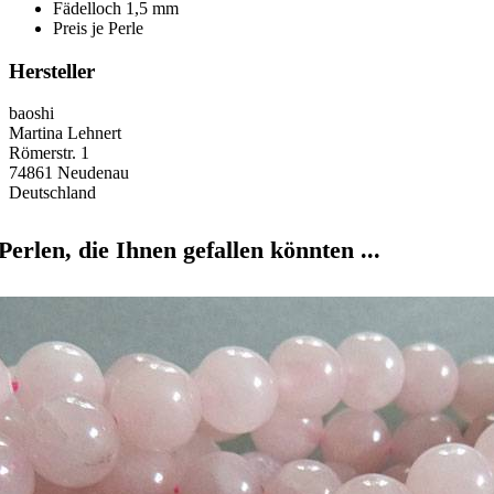
Fädelloch 1,5 mm
Preis je Perle
Hersteller
baoshi
Martina Lehnert
Römerstr. 1
74861 Neudenau
Deutschland
Perlen, die Ihnen gefallen könnten ...