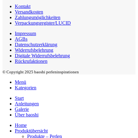
Kontakt
Versandkosten
Zahlungsmöglichkeiten
Verpackungsregister/LUCID
Impressum
AGBs
Datenschutzerklärung
Widerrufsbelehrung
Digitale Widerrufsbelehrung
Rückrufaktionen
© Copyright 2025 baoshi perleninspirationen
Menü
Kategorien
Start
Anleitungen
Galerie
Über baoshi
Home
Produktübersicht
Produkte – Perlen