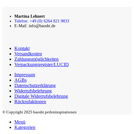
Martina Lehnert
Telefon: +49 (0) 6264 821 9833
E-Mail: info@baoshi.de
Kontakt
Versandkosten
Zahlungsmöglichkeiten
Verpackungsregister/LUCID
Impressum
AGBs
Datenschutzerklärung
Widerrufsbelehrung
Digitale Widerrufsbelehrung
Rückrufaktionen
© Copyright 2025 baoshi perleninspirationen
Menü
Kategorien