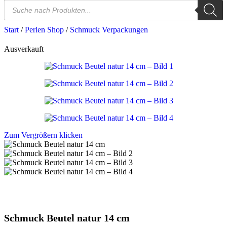
Start
/
Perlen Shop
/
Schmuck Verpackungen
Ausverkauft
Zum Vergrößern klicken
Schmuck Beutel natur 14 cm