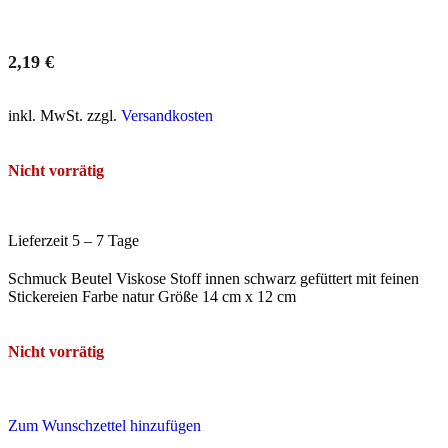
2,19
€
inkl. MwSt. zzgl.
Versandkosten
Nicht vorrätig
Lieferzeit 5 – 7 Tage
Schmuck Beutel Viskose Stoff innen schwarz gefüttert mit feinen
Stickereien Farbe natur Größe 14 cm x 12 cm
Nicht vorrätig
Zum Wunschzettel hinzufügen