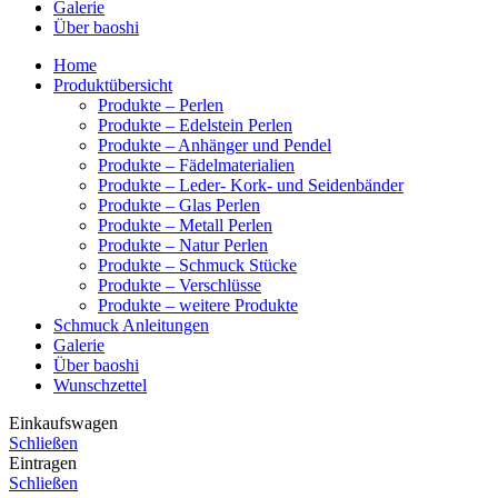
Galerie
Über baoshi
Home
Produktübersicht
Produkte – Perlen
Produkte – Edelstein Perlen
Produkte – Anhänger und Pendel
Produkte – Fädelmaterialien
Produkte – Leder- Kork- und Seidenbänder
Produkte – Glas Perlen
Produkte – Metall Perlen
Produkte – Natur Perlen
Produkte – Schmuck Stücke
Produkte – Verschlüsse
Produkte – weitere Produkte
Schmuck Anleitungen
Galerie
Über baoshi
Wunschzettel
Einkaufswagen
Schließen
Eintragen
Schließen