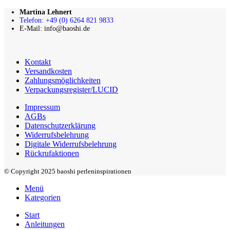
Martina Lehnert
Telefon: +49 (0) 6264 821 9833
E-Mail: info@baoshi.de
Kontakt
Versandkosten
Zahlungsmöglichkeiten
Verpackungsregister/LUCID
Impressum
AGBs
Datenschutzerklärung
Widerrufsbelehrung
Digitale Widerrufsbelehrung
Rückrufaktionen
© Copyright 2025 baoshi perleninspirationen
Menü
Kategorien
Start
Anleitungen