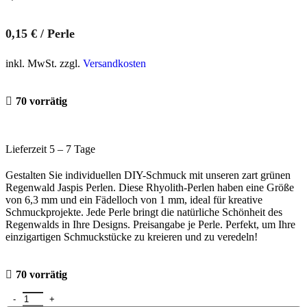
0,15
€
/
Perle
inkl. MwSt. zzgl.
Versandkosten
70 vorrätig
Lieferzeit 5 – 7 Tage
Gestalten Sie individuellen DIY-Schmuck mit unseren zart grünen
Regenwald Jaspis Perlen. Diese Rhyolith-Perlen haben eine Größe
von 6,3 mm und ein Fädelloch von 1 mm, ideal für kreative
Schmuckprojekte. Jede Perle bringt die natürliche Schönheit des
Regenwalds in Ihre Designs. Preisangabe je Perle. Perfekt, um Ihre
einzigartigen Schmuckstücke zu kreieren und zu veredeln!
70 vorrätig