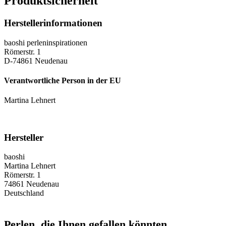
Produktsicherheit
Herstellerinformationen
baoshi perleninspirationen
Römerstr. 1
D-74861 Neudenau
Verantwortliche Person in der EU
Martina Lehnert
Hersteller
baoshi
Martina Lehnert
Römerstr. 1
74861 Neudenau
Deutschland
Perlen, die Ihnen gefallen könnten ...