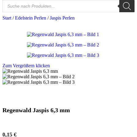
Start
/
Edelstein Perlen
/
Jaspis Perlen
Zum Vergrößern klicken
Regenwald Jaspis 6,3 mm
0,15
€