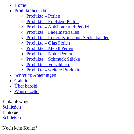
Home
Produktübersicht
Produkte – Perlen
Produkte – Edelstein Perlen
Produkte – Anhänger und Pendel
Produkte – Fädelmaterialien
Produkte – Leder- Kork- und Seidenbänder
Produkte – Glas Perlen
Produkte – Metall Perlen
Produkte – Natur Perlen
Produkte – Schmuck Stücke
Produkte – Verschlüsse
Produkte – weitere Produkte
Schmuck Anleitungen
Galerie
Über baoshi
Wunschzettel
Einkaufswagen
Schließen
Eintragen
Schließen
Noch kein Konto?