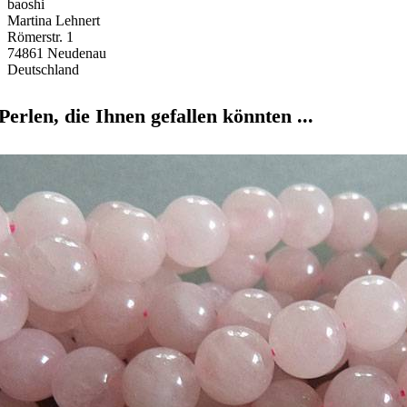
baoshi
Martina Lehnert
Römerstr. 1
74861 Neudenau
Deutschland
Perlen, die Ihnen gefallen könnten ...