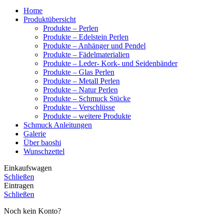
Home
Produktübersicht
Produkte – Perlen
Produkte – Edelstein Perlen
Produkte – Anhänger und Pendel
Produkte – Fädelmaterialien
Produkte – Leder- Kork- und Seidenbänder
Produkte – Glas Perlen
Produkte – Metall Perlen
Produkte – Natur Perlen
Produkte – Schmuck Stücke
Produkte – Verschlüsse
Produkte – weitere Produkte
Schmuck Anleitungen
Galerie
Über baoshi
Wunschzettel
Einkaufswagen
Schließen
Eintragen
Schließen
Noch kein Konto?