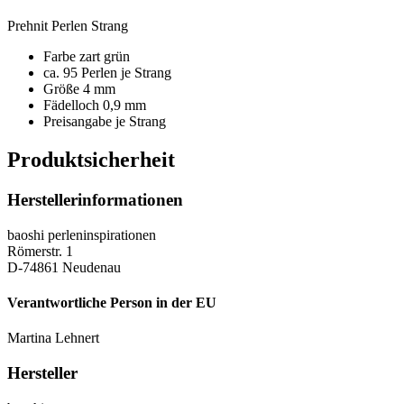
Prehnit Perlen Strang
Farbe zart grün
ca. 95 Perlen je Strang
Größe 4 mm
Fädelloch 0,9 mm
Preisangabe je Strang
Produktsicherheit
Herstellerinformationen
baoshi perleninspirationen
Römerstr. 1
D-74861 Neudenau
Verantwortliche Person in der EU
Martina Lehnert
Hersteller