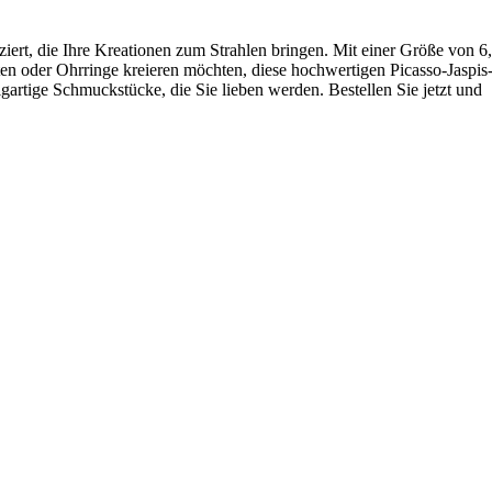
ziert, die Ihre Kreationen zum Strahlen bringen. Mit einer Größe von 6
en oder Ohrringe kreieren möchten, diese hochwertigen Picasso-Jaspis
igartige Schmuckstücke, die Sie lieben werden. Bestellen Sie jetzt und