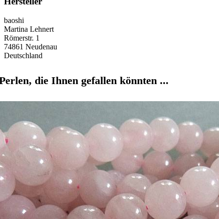
Hersteller
baoshi
Martina Lehnert
Römerstr. 1
74861 Neudenau
Deutschland
Perlen, die Ihnen gefallen könnten ...