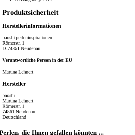
Produktsicherheit
Herstellerinformationen
baoshi perleninspirationen
Römerstr. 1
D-74861 Neudenau
Verantwortliche Person in der EU
Martina Lehnert
Hersteller
baoshi
Martina Lehnert
Römerstr. 1
74861 Neudenau
Deutschland
Perlen, die Ihnen gefallen könnten ...