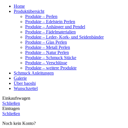
Home
Produktübersicht
Produkte – Perlen
Produkte – Edelstein Perlen
Produkte – Anhänger und Pendel
Produkte – Fädelmaterialien
Produkte – Leder- Kork- und Seidenbänder
Produkte – Glas Perlen
Produkte – Metall Perlen
Produkte – Natur Perlen
Produkte – Schmuck Stücke
Produkte – Verschlüsse
Produkte – weitere Produkte
Schmuck Anleitungen
Galerie
Über baoshi
Wunschzettel
Einkaufswagen
Schließen
Eintragen
Schließen
Noch kein Konto?