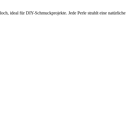
och, ideal für DIY-Schmuckprojekte. Jede Perle strahlt eine natürliche