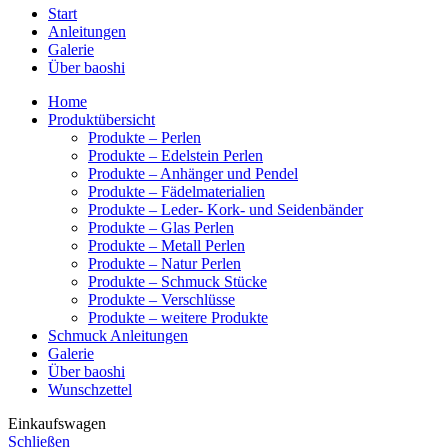
Start
Anleitungen
Galerie
Über baoshi
Home
Produktübersicht
Produkte – Perlen
Produkte – Edelstein Perlen
Produkte – Anhänger und Pendel
Produkte – Fädelmaterialien
Produkte – Leder- Kork- und Seidenbänder
Produkte – Glas Perlen
Produkte – Metall Perlen
Produkte – Natur Perlen
Produkte – Schmuck Stücke
Produkte – Verschlüsse
Produkte – weitere Produkte
Schmuck Anleitungen
Galerie
Über baoshi
Wunschzettel
Einkaufswagen
Schließen