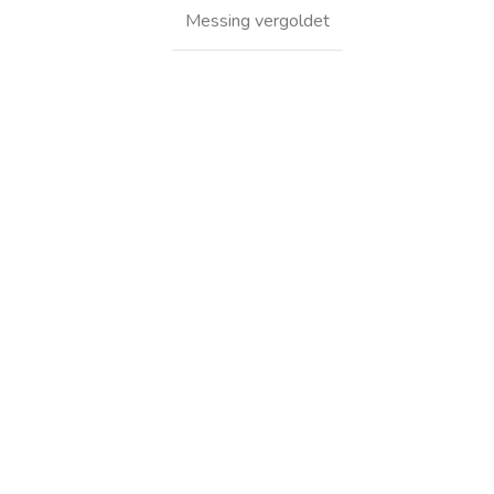
Messing vergoldet