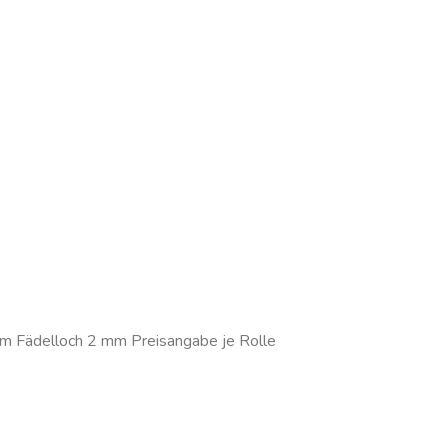
m Fädelloch 2 mm Preisangabe je Rolle