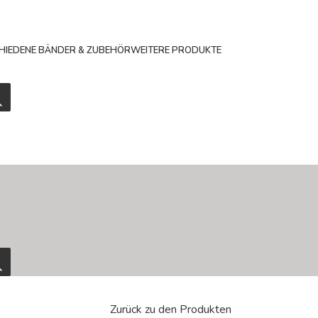
HIEDENE BÄNDER & ZUBEHÖR
WEITERE PRODUKTE
Zurück zu den Produkten