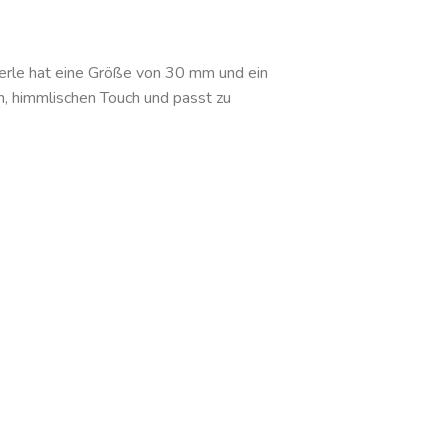
Perle hat eine Größe von 30 mm und ein
n, himmlischen Touch und passt zu