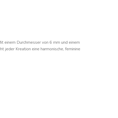
 Mit einem Durchmesser von 6 mm und einem
ht jeder Kreation eine harmonische, feminine