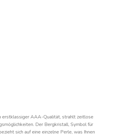
 erstklassiger AAA-Qualität, strahlt zeitlose
gsmöglichkeiten. Der Bergkristall, Symbol für
zieht sich auf eine einzelne Perle, was Ihnen