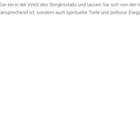
n Sie ein in die Welt des Bergkristalls und lassen Sie sich von der
 ansprechend ist, sondern auch spirituelle Tiefe und zeitlose Elega