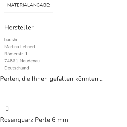
MATERIALANGABE:
Hersteller
baoshi
Martina Lehnert
Römerstr. 1
74861 Neudenau
Deutschland
Perlen, die Ihnen gefallen könnten ...
Rosenquarz Perle 6 mm