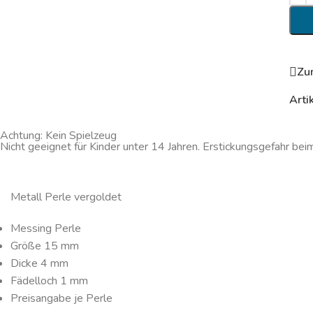
Zu
Arti
Achtung: Kein Spielzeug
Nicht geeignet für Kinder unter 14 Jahren. Erstickungsgefahr bei
Metall Perle vergoldet
Messing Perle
Größe 15 mm
Dicke 4 mm
Fädelloch 1 mm
Preisangabe je Perle