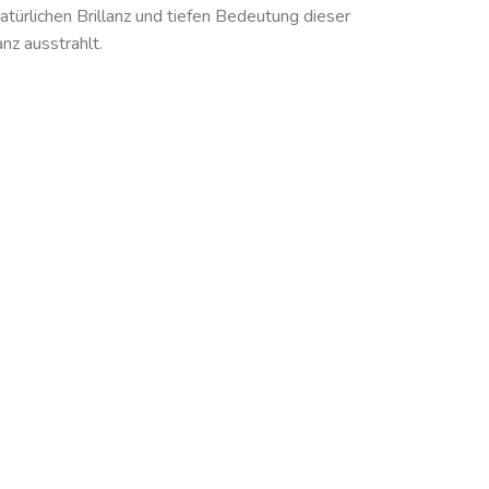
 natürlichen Brillanz und tiefen Bedeutung dieser
nz ausstrahlt.