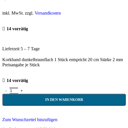
inkl. MwSt. zzgl.
Versandkosten
14 vorrätig
Lieferzeit 5 – 7 Tage
Korkband dunkelbraunflach 1 Stück entspricht 20 cm Stärke 2 mm
Preisangabe je Stück
14 vorrätig
IN DEN WARENKORB
Zum Wunschzettel hinzufügen