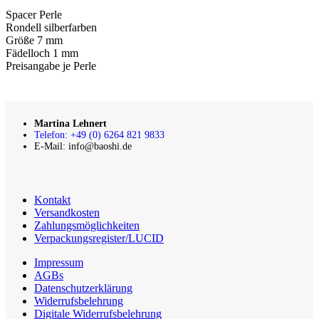
Spacer Perle
Rondell silberfarben
Größe 7 mm
Fädelloch 1 mm
Preisangabe je Perle
Martina Lehnert
Telefon: +49 (0) 6264 821 9833
E-Mail: info@baoshi.de
Kontakt
Versandkosten
Zahlungsmöglichkeiten
Verpackungsregister/LUCID
Impressum
AGBs
Datenschutzerklärung
Widerrufsbelehrung
Digitale Widerrufsbelehrung