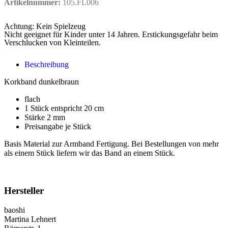
Artikelnummer:
105.FL006
Achtung: Kein Spielzeug
Nicht geeignet für Kinder unter 14 Jahren. Erstickungsgefahr beim
Verschlucken von Kleinteilen.
Beschreibung
Korkband dunkelbraun
flach
1 Stück entspricht 20 cm
Stärke 2 mm
Preisangabe je Stück
Basis Material zur Armband Fertigung. Bei Bestellungen von mehr
als einem Stück liefern wir das Band an einem Stück.
Hersteller
baoshi
Martina Lehnert