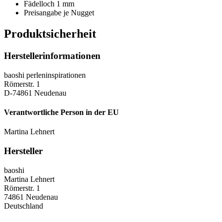
Fädelloch 1 mm
Preisangabe je Nugget
Produktsicherheit
Herstellerinformationen
baoshi perleninspirationen
Römerstr. 1
D-74861 Neudenau
Verantwortliche Person in der EU
Martina Lehnert
Hersteller
baoshi
Martina Lehnert
Römerstr. 1
74861 Neudenau
Deutschland