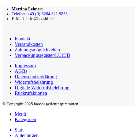
Martina Lehnert
Telefon: +49 (0) 6264 821 9833
E-Mail: info@baoshi.de
Kontakt
Versandkosten
Zahlungsmöglichkeiten
Verpackungsregister/LUCID
Impressum
AGBs
Datenschutzerklärung
Widerrufsbelehrung
Digitale Widerrufsbelehrung
Rückrufaktionen
© Copyright 2025 baoshi perleninspirationen
Menü
Kategorien
Start
Anleitungen