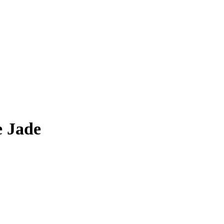
e Jade