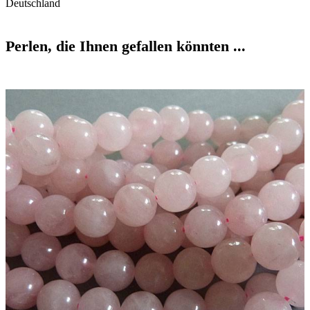
Deutschland
Perlen, die Ihnen gefallen könnten ...