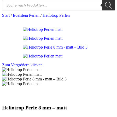
Start
/
Edelstein Perlen
/
Heliotrop Perlen
Zum Vergrößern klicken
Heliotrop Perle 8 mm – matt