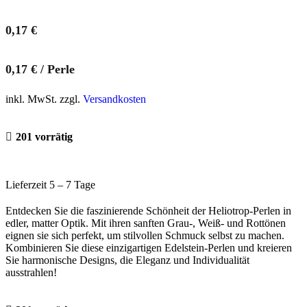
0,17
€
0,17
€
/
Perle
inkl. MwSt. zzgl.
Versandkosten
201 vorrätig
Lieferzeit 5 – 7 Tage
Entdecken Sie die faszinierende Schönheit der Heliotrop-Perlen in
edler, matter Optik. Mit ihren sanften Grau-, Weiß- und Rottönen
eignen sie sich perfekt, um stilvollen Schmuck selbst zu machen.
Kombinieren Sie diese einzigartigen Edelstein-Perlen und kreieren
Sie harmonische Designs, die Eleganz und Individualität
ausstrahlen!