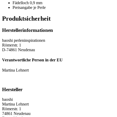
Fädelloch 0,9 mm
Preisangabe je Perle
Produktsicherheit
Herstellerinformationen
baoshi perleninspirationen
Römerstr. 1
D-74861 Neudenau
Verantwortliche Person in der EU
Martina Lehnert
Hersteller
baoshi
Martina Lehnert
Römerstr. 1
74861 Neudenau