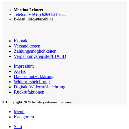
Martina Lehnert
Telefon: +49 (0) 6264 821 9833
E-Mail: info@baoshi.de
Kontakt
Versandkosten
Zahlungsmöglichkeiten
Verpackungsregister/LUCID
Impressum
AGBs
Datenschutzerklärung
Widerrufsbelehrung
Digitale Widerrufsbelehrung
Rückrufaktionen
© Copyright 2025 baoshi perleninspirationen
Menü
Kategorien
Start