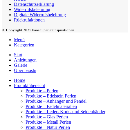
Datenschutzerklärung
Widerrufsbelehrung
Digitale Widerrufsbelehrung
Rückrufaktionen
© Copyright 2025 baoshi perleninspirationen
Menü
Kategorien
Start
Anleitungen
Galerie
Über baoshi
Home
Produktübersicht
Produkte – Perlen
Produkte – Edelstein Perlen
Produkte – Anhänger und Pendel
Produkte – Fädelmaterialien
Produkte – Leder- Kork- und Seidenbänder
Produkte – Glas Perlen
Produkte – Metall Perlen
Produkte – Natur Perlen