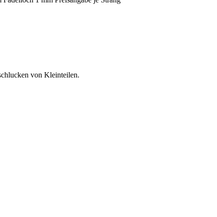
schlucken von Kleinteilen.