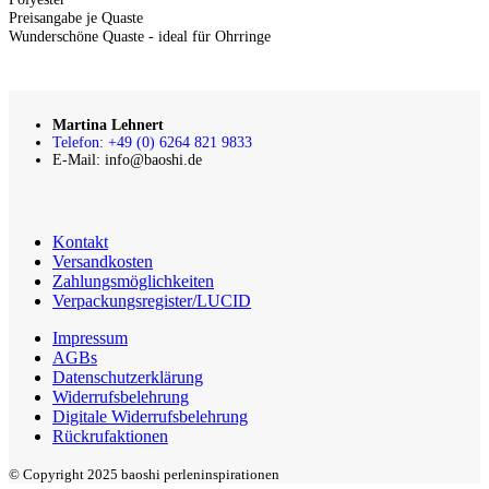
Preisangabe je Quaste
Wunderschöne Quaste - ideal für Ohrringe
Martina Lehnert
Telefon: +49 (0) 6264 821 9833
E-Mail: info@baoshi.de
Kontakt
Versandkosten
Zahlungsmöglichkeiten
Verpackungsregister/LUCID
Impressum
AGBs
Datenschutzerklärung
Widerrufsbelehrung
Digitale Widerrufsbelehrung
Rückrufaktionen
© Copyright 2025 baoshi perleninspirationen