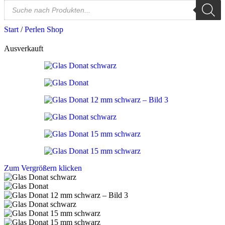
Start
/
Perlen Shop
Ausverkauft
Zum Vergrößern klicken