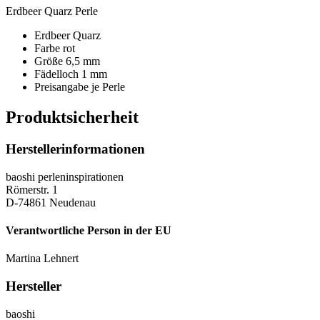
Erdbeer Quarz Perle
Erdbeer Quarz
Farbe rot
Größe 6,5 mm
Fädelloch 1 mm
Preisangabe je Perle
Produktsicherheit
Herstellerinformationen
baoshi perleninspirationen
Römerstr. 1
D-74861 Neudenau
Verantwortliche Person in der EU
Martina Lehnert
Hersteller
baoshi