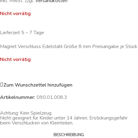
inkl. MwSt. zzgl.
Versandkosten
Nicht vorrätig
Lieferzeit 5 – 7 Tage
Magnet Verschluss Edelstahl Größe 8 mm Preisangabe je Stück
Nicht vorrätig
Zum Wunschzettel hinzufügen
Artikelnummer:
090.01.008.3
Achtung: Kein Spielzeug
Nicht geeignet für Kinder unter 14 Jahren. Erstickungsgefahr
beim Verschlucken von Kleinteilen.
BESCHREIBUNG