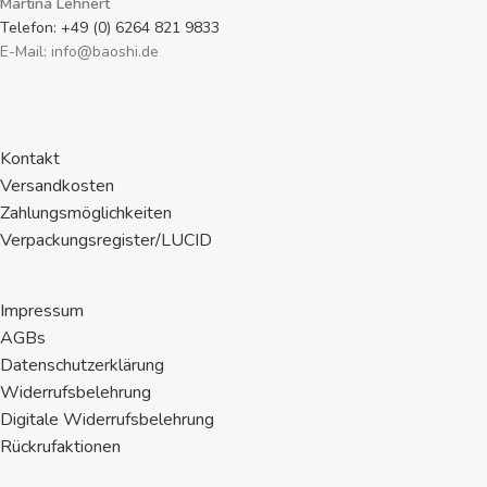
Martina Lehnert
Telefon: +49 (0) 6264 821 9833
E-Mail: info@baoshi.de
Kontakt
Versandkosten
Zahlungsmöglichkeiten
Verpackungsregister/LUCID
Impressum
AGBs
Datenschutzerklärung
Widerrufsbelehrung
Digitale Widerrufsbelehrung
Rückrufaktionen