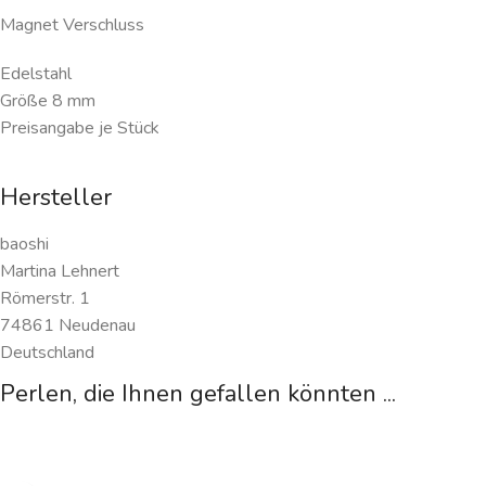
Magnet Verschluss
Edelstahl
Größe 8 mm
Preisangabe je Stück
Hersteller
baoshi
Martina Lehnert
Römerstr. 1
74861 Neudenau
Deutschland
Perlen, die Ihnen gefallen könnten ...