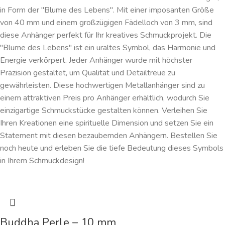
in Form der "Blume des Lebens". Mit einer imposanten Größe
von 40 mm und einem großzügigen Fädelloch von 3 mm, sind
diese Anhänger perfekt für Ihr kreatives Schmuckprojekt. Die
"Blume des Lebens" ist ein uraltes Symbol, das Harmonie und
Energie verkörpert. Jeder Anhänger wurde mit höchster
Präzision gestaltet, um Qualität und Detailtreue zu
gewährleisten. Diese hochwertigen Metallanhänger sind zu
einem attraktiven Preis pro Anhänger erhältlich, wodurch Sie
einzigartige Schmuckstücke gestalten können. Verleihen Sie
Ihren Kreationen eine spirituelle Dimension und setzen Sie ein
Statement mit diesen bezaubernden Anhängern. Bestellen Sie
noch heute und erleben Sie die tiefe Bedeutung dieses Symbols
in Ihrem Schmuckdesign!
Buddha Perle – 10 mm