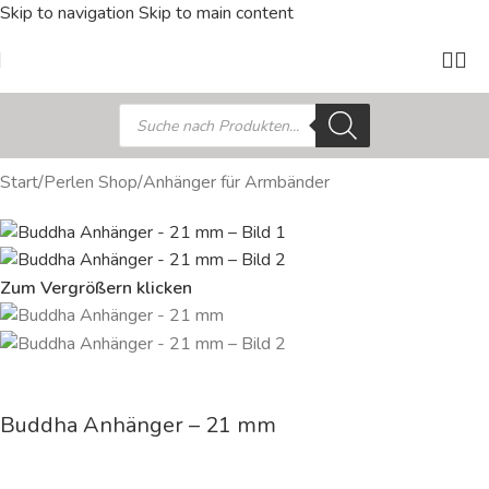
Skip to navigation
Skip to main content
Start
/
Perlen Shop
/
Anhänger für Armbänder
Zum Vergrößern klicken
Buddha Anhänger – 21 mm