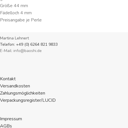
Größe 44 mm
Fädelloch 4 mm
Preisangabe je Perle
Martina Lehnert
Telefon: +49 (0) 6264 821 9833
E-Mail: info@baoshi.de
Kontakt
Versandkosten
Zahlungsmöglichkeiten
Verpackungsregister/LUCID
Impressum
AGBs