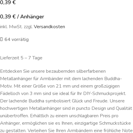
0,39
€
0,39
€
/
Anhänger
inkl. MwSt. zzgl.
Versandkosten
64 vorrätig
Lieferzeit 5 – 7 Tage
Entdecken Sie unsere bezaubernden silberfarbenen
Metallanhänger für Armbänder mit dem lachenden Buddha-
Motiv. Mit einer Größe von 21 mm und einem großzügigen
Fädelloch von 3 mm sind sie ideal für Ihr DIY-Schmuckprojekt.
Der lachende Buddha symbolisiert Glück und Freude. Unsere
hochwertigen Metallanhänger sind in puncto Design und Qualität
unübertroffen. Erhältlich zu einem unschlagbaren Preis pro
Anhänger, ermöglichen sie es Ihnen, einzigartige Schmuckstücke
zu gestalten. Verleihen Sie Ihren Armbändern eine fröhliche Note