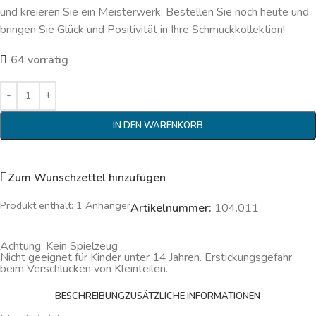
und kreieren Sie ein Meisterwerk. Bestellen Sie noch heute und
bringen Sie Glück und Positivität in Ihre Schmuckkollektion!
64 vorrätig
IN DEN WARENKORB
Zum Wunschzettel hinzufügen
Produkt enthält: 1
Anhänger
Artikelnummer:
104.011
Achtung: Kein Spielzeug
Nicht geeignet für Kinder unter 14 Jahren. Erstickungsgefahr
beim Verschlucken von Kleinteilen.
BESCHREIBUNG
ZUSÄTZLICHE INFORMATIONEN