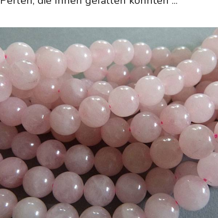
Perlen, die Ihnen gefallen könnten ...