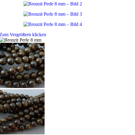
Zum Vergrößern klicken