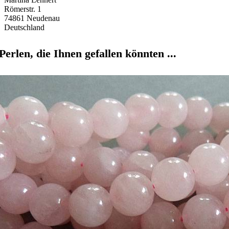
Römerstr. 1
74861 Neudenau
Deutschland
Perlen, die Ihnen gefallen könnten ...