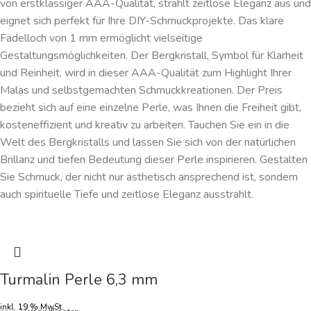
von erstklassiger AAA-Qualität, strahlt zeitlose Eleganz aus und
eignet sich perfekt für Ihre DIY-Schmuckprojekte. Das klare
Fädelloch von 1 mm ermöglicht vielseitige
Gestaltungsmöglichkeiten. Der Bergkristall, Symbol für Klarheit
und Reinheit, wird in dieser AAA-Qualität zum Highlight Ihrer
Malas und selbstgemachten Schmuckkreationen. Der Preis
bezieht sich auf eine einzelne Perle, was Ihnen die Freiheit gibt,
kosteneffizient und kreativ zu arbeiten. Tauchen Sie ein in die
Welt des Bergkristalls und lassen Sie sich von der natürlichen
Brillanz und tiefen Bedeutung dieser Perle inspirieren. Gestalten
Sie Schmuck, der nicht nur ästhetisch ansprechend ist, sondern
auch spirituelle Tiefe und zeitlose Eleganz ausstrahlt.
Turmalin Perle 6,3 mm
inkl. 19 % MwSt.