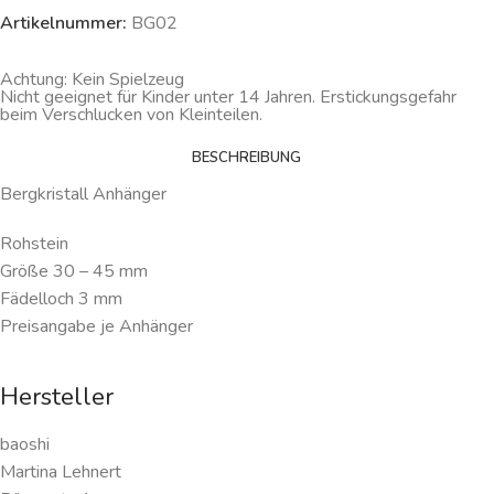
Artikelnummer:
BG02
Achtung: Kein Spielzeug
Nicht geeignet für Kinder unter 14 Jahren. Erstickungsgefahr
beim Verschlucken von Kleinteilen.
BESCHREIBUNG
Bergkristall Anhänger
Rohstein
Größe 30 – 45 mm
Fädelloch 3 mm
Preisangabe je Anhänger
Hersteller
baoshi
Martina Lehnert