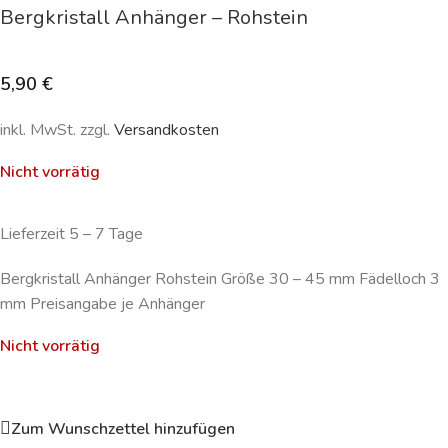
Bergkristall Anhänger – Rohstein
5,90
€
inkl. MwSt. zzgl.
Versandkosten
Nicht vorrätig
Lieferzeit 5 – 7 Tage
Bergkristall Anhänger Rohstein Größe 30 – 45 mm Fädelloch 3
mm Preisangabe je Anhänger
Nicht vorrätig
Zum Wunschzettel hinzufügen