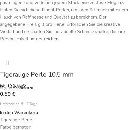
pastelligen Töne verleihen jedem Stück eine zeitlose Eleganz.
Holen Sie sich diese Fluorit Perlen, um Ihren Schmuck mit einem
Hauch von Raffinesse und Qualität zu bereichern. Der
angegebene Preis gilt pro Perle. Erforschen Sie die kreative
Vielfalt und erschaffen Sie individuelle Schmuckstücke, die Ihre
Persönlichkeit unterstreichen.
Tigerauge Perle 10,5 mm
inkl. 19 % MwSt.
zzgl.
Versandkosten
0,59
€
Lieferzeit:
ca. 5 - 7 Tage
In den Warenkorb
Tigerauge Perle
Farbe bernstein