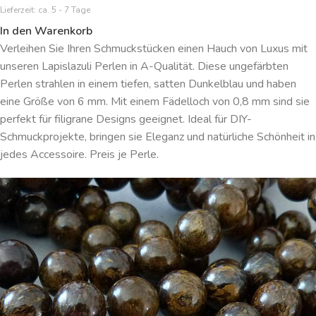
Lieferzeit:
ca. 5 - 7 Tage
In den Warenkorb
Verleihen Sie Ihren Schmuckstücken einen Hauch von Luxus mit
unseren Lapislazuli Perlen in A-Qualität. Diese ungefärbten
Perlen strahlen in einem tiefen, satten Dunkelblau und haben
eine Größe von 6 mm. Mit einem Fädelloch von 0,8 mm sind sie
perfekt für filigrane Designs geeignet. Ideal für DIY-
Schmuckprojekte, bringen sie Eleganz und natürliche Schönheit in
jedes Accessoire. Preis je Perle.