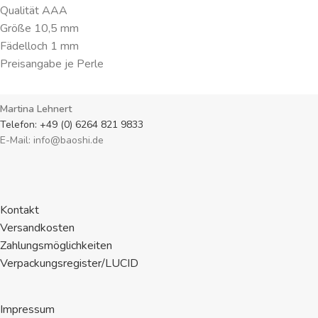
Qualität AAA
Größe 10,5 mm
Fädelloch 1 mm
Preisangabe je Perle
Martina Lehnert
Telefon: +49 (0) 6264 821 9833
E-Mail: info@baoshi.de
Kontakt
Versandkosten
Zahlungsmöglichkeiten
Verpackungsregister/LUCID
Impressum