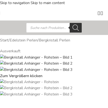
Skip to navigation
Skip to main content
Start
/
Edelstein Perlen
/
Bergkristall Perlen
Ausverkauft
Zum Vergrößern klicken