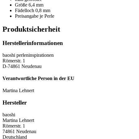
Größe 6,4 mm
Fädelloch 0,8 mm
Preisangabe je Perle
Produktsicherheit
Herstellerinformationen
baoshi perleninspirationen
Römerstr. 1
D-74861 Neudenau
Verantwortliche Person in der EU
Martina Lehnert
Hersteller
baoshi
Martina Lehnert
Römerstr. 1
74861 Neudenau
Deutschland