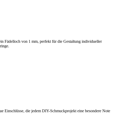
in Fädelloch von 1 mm, perfekt für die Gestaltung individueller
ringe.
graue Einschlüsse, die jedem DIY-Schmuckprojekt eine besondere Note