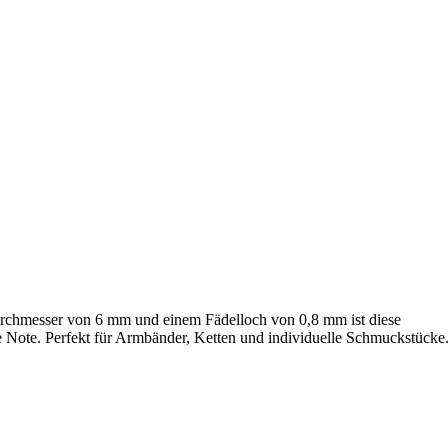
urchmesser von 6 mm und einem Fädelloch von 0,8 mm ist diese
ne Note. Perfekt für Armbänder, Ketten und individuelle Schmuckstücke