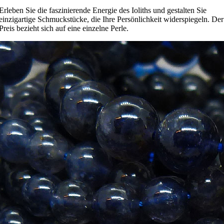
Erleben Sie die faszinierende Energie des Ioliths und gestalten Sie
einzigartige Schmuckstücke, die Ihre Persönlichkeit widerspiegeln. Der
Preis bezieht sich auf eine einzelne Perle.