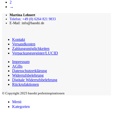
2
→
Martina Lehnert
Telefon: +49 (0) 6264 821 9833
E-Mail: info@baoshi.de
Kontakt
Versandkosten
Zahlungsmöglichkeiten
Verpackungsregister/LUCID
Impressum
AGBs
Datenschutzerklärung
Widerrufsbelehrung
Digitale Widerrufsbelehrung
Rückrufaktionen
© Copyright 2025 baoshi perleninspirationen
Menü
Kategorien