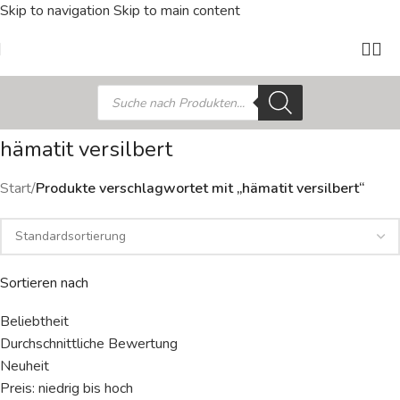
Skip to navigation
Skip to main content
hämatit versilbert
Start
/
Produkte verschlagwortet mit „hämatit versilbert“
Sortieren nach
Beliebtheit
Durchschnittliche Bewertung
Neuheit
Preis: niedrig bis hoch