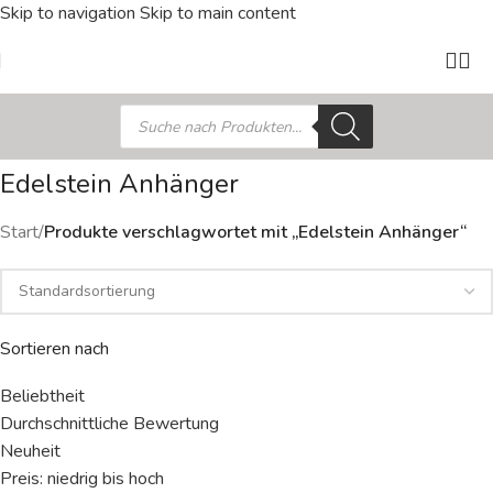
Skip to navigation
Skip to main content
Edelstein Anhänger
Start
/
Produkte verschlagwortet mit „Edelstein Anhänger“
Sortieren nach
Beliebtheit
Durchschnittliche Bewertung
Neuheit
Preis: niedrig bis hoch