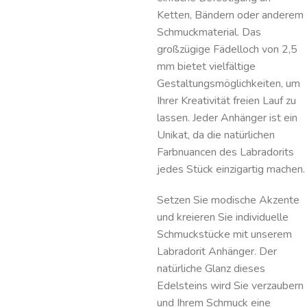
Ketten, Bändern oder anderem
Schmuckmaterial. Das
großzügige Fädelloch von 2,5
mm bietet vielfältige
Gestaltungsmöglichkeiten, um
Ihrer Kreativität freien Lauf zu
lassen. Jeder Anhänger ist ein
Unikat, da die natürlichen
Farbnuancen des Labradorits
jedes Stück einzigartig machen.
Setzen Sie modische Akzente
und kreieren Sie individuelle
Schmuckstücke mit unserem
Labradorit Anhänger. Der
natürliche Glanz dieses
Edelsteins wird Sie verzaubern
und Ihrem Schmuck eine