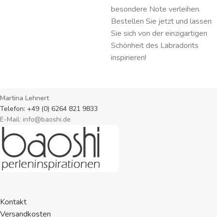
besondere Note verleihen.
Bestellen Sie jetzt und lassen
Sie sich von der einzigartigen
Schönheit des Labradorits
inspirieren!
Martina Lehnert
Telefon: +49 (0) 6264 821 9833
E-Mail: info@baoshi.de
Kontakt
Versandkosten