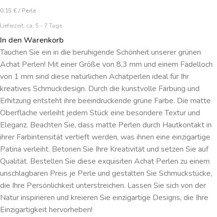
0,15
€
/
Perle
Lieferzeit:
ca. 5 - 7 Tage
In den Warenkorb
Tauchen Sie ein in die beruhigende Schönheit unserer grünen
Achat Perlen! Mit einer Größe von 8,3 mm und einem Fädelloch
von 1 mm sind diese natürlichen Achatperlen ideal für Ihr
kreatives Schmuckdesign. Durch die kunstvolle Färbung und
Erhitzung entsteht ihre beeindruckende grüne Farbe. Die matte
Oberfläche verleiht jedem Stück eine besondere Textur und
Eleganz. Beachten Sie, dass matte Perlen durch Hautkontakt in
ihrer Farbintensität vertieft werden, was ihnen eine einzigartige
Patina verleiht. Betonen Sie Ihre Kreativität und setzen Sie auf
Qualität. Bestellen Sie diese exquisiten Achat Perlen zu einem
unschlagbaren Preis je Perle und gestalten Sie Schmuckstücke,
die Ihre Persönlichkeit unterstreichen. Lassen Sie sich von der
Natur inspirieren und kreieren Sie einzigartige Designs, die Ihre
Einzigartigkeit hervorheben!