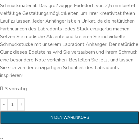
Schmuckmaterial. Das großzügige Fädelloch von 2,5 mm bietet
vielfältige Gestaltungsmöglichkeiten, um Ihrer Kreativität freien
Lauf zu lassen. Jeder Anhänger ist ein Unikat, da die natürlichen
Farbnuancen des Labradorits jedes Stück einzigartig machen.
Setzen Sie modische Akzente und kreieren Sie individuelle
Schmuckstücke mit unserem Labradorit Anhänger. Der natürliche
Glanz dieses Edelsteins wird Sie verzaubern und Ihrem Schmuck
eine besondere Note verleihen. Bestellen Sie jetzt und lassen
Sie sich von der einzigartigen Schönheit des Labradorits
inspirieren!
3 vorrätig
IN DEN WARENKORB