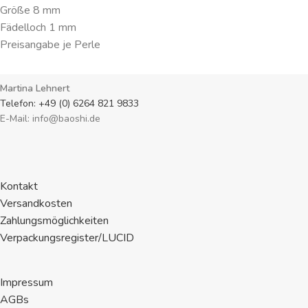
Größe 8 mm
Fädelloch 1 mm
Preisangabe je Perle
Martina Lehnert
Telefon: +49 (0) 6264 821 9833
E-Mail: info@baoshi.de
Kontakt
Versandkosten
Zahlungsmöglichkeiten
Verpackungsregister/LUCID
Impressum
AGBs