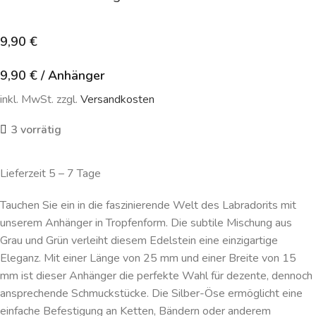
9,90
€
9,90
€
/
Anhänger
inkl. MwSt. zzgl.
Versandkosten
3 vorrätig
Lieferzeit 5 – 7 Tage
Tauchen Sie ein in die faszinierende Welt des Labradorits mit
unserem Anhänger in Tropfenform. Die subtile Mischung aus
Grau und Grün verleiht diesem Edelstein eine einzigartige
Eleganz. Mit einer Länge von 25 mm und einer Breite von 15
mm ist dieser Anhänger die perfekte Wahl für dezente, dennoch
ansprechende Schmuckstücke. Die Silber-Öse ermöglicht eine
einfache Befestigung an Ketten, Bändern oder anderem