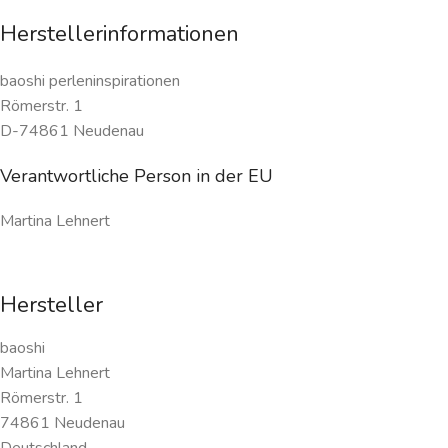
Herstellerinformationen
baoshi perleninspirationen
Römerstr. 1
D-74861 Neudenau
Verantwortliche Person in der EU
Martina Lehnert
Hersteller
baoshi
Martina Lehnert
Römerstr. 1
74861 Neudenau
Deutschland