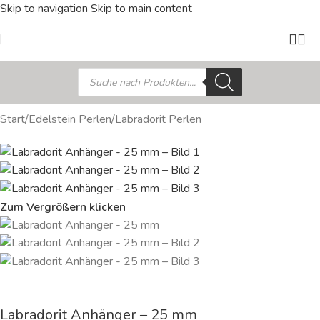
Skip to navigation
Skip to main content
Start
/
Edelstein Perlen
/
Labradorit Perlen
Zum Vergrößern klicken
Labradorit Anhänger – 25 mm