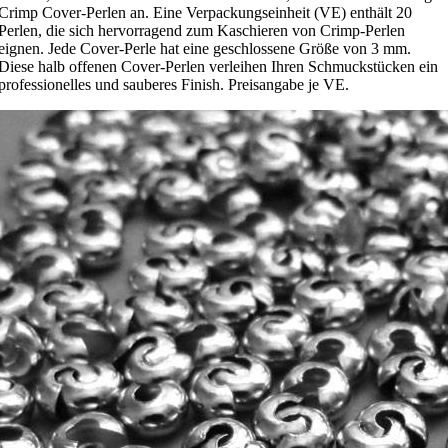
Crimp Cover-Perlen an. Eine Verpackungseinheit (VE) enthält 20
Perlen, die sich hervorragend zum Kaschieren von Crimp-Perlen
eignen. Jede Cover-Perle hat eine geschlossene Größe von 3 mm.
Diese halb offenen Cover-Perlen verleihen Ihren Schmuckstücken ein
professionelles und sauberes Finish. Preisangabe je VE.