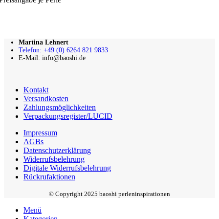
Martina Lehnert
Telefon: +49 (0) 6264 821 9833
E-Mail: info@baoshi.de
Kontakt
Versandkosten
Zahlungsmöglichkeiten
Verpackungsregister/LUCID
Impressum
AGBs
Datenschutzerklärung
Widerrufsbelehrung
Digitale Widerrufsbelehrung
Rückrufaktionen
© Copyright 2025 baoshi perleninspirationen
Menü
Kategorien