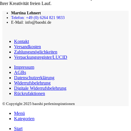
Ihrer Kreativität freien Lauf.
Martina Lehnert
Telefon: +49 (0) 6264 821 9833
E-Mail: info@baoshi.de
Kontakt
Versandkosten
Zahlungsmöglichkeiten
Verpackungsregister/LUCID
Impressum
AGBs
Datenschutzerklärung
Widerrufsbelehrung
Digitale Widerrufsbelehrung
Rückrufaktionen
© Copyright 2025 baoshi perleninspirationen
Menü
Kategorien
Start