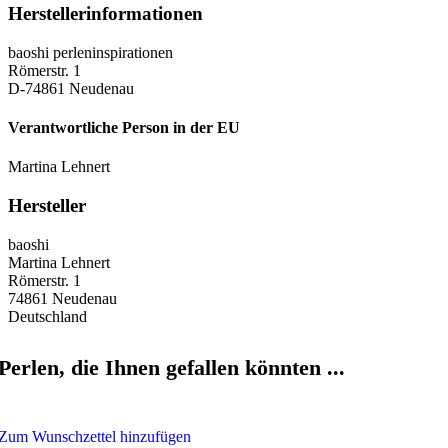
Herstellerinformationen
baoshi perleninspirationen
Römerstr. 1
D-74861 Neudenau
Verantwortliche Person in der EU
Martina Lehnert
Hersteller
baoshi
Martina Lehnert
Römerstr. 1
74861 Neudenau
Deutschland
Perlen, die Ihnen gefallen könnten ...
Zum Wunschzettel hinzufügen