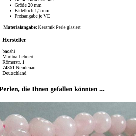
Größe 20 mm
Fädelloch 1,5 mm
Preisangabe je VE
Materialangabe:
Keramik Perle glasiert
Hersteller
baoshi
Martina Lehnert
Römerstr. 1
74861 Neudenau
Deutschland
Perlen, die Ihnen gefallen könnten ...