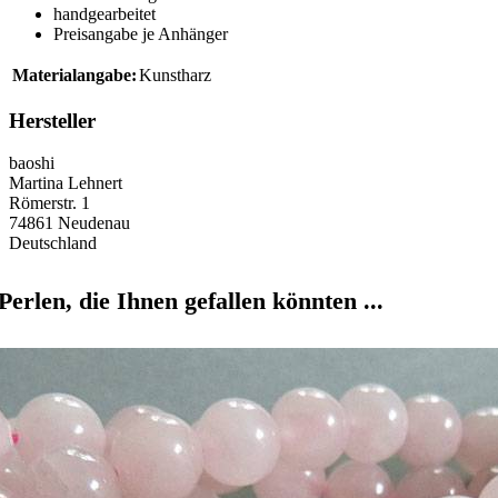
handgearbeitet
Preisangabe je Anhänger
Materialangabe:
Kunstharz
Hersteller
baoshi
Martina Lehnert
Römerstr. 1
74861 Neudenau
Deutschland
Perlen, die Ihnen gefallen könnten ...