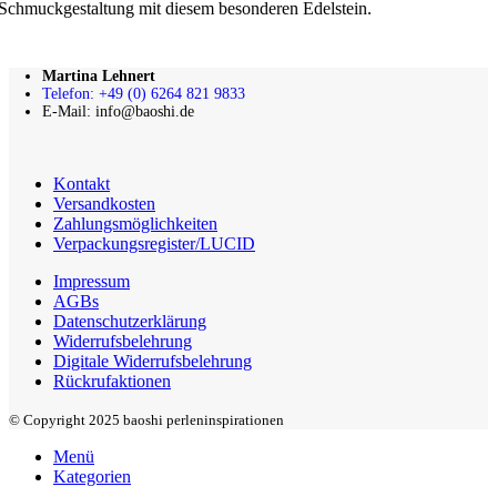
Schmuckgestaltung mit diesem besonderen Edelstein.
Martina Lehnert
Telefon: +49 (0) 6264 821 9833
E-Mail: info@baoshi.de
Kontakt
Versandkosten
Zahlungsmöglichkeiten
Verpackungsregister/LUCID
Impressum
AGBs
Datenschutzerklärung
Widerrufsbelehrung
Digitale Widerrufsbelehrung
Rückrufaktionen
© Copyright 2025 baoshi perleninspirationen
Menü
Kategorien