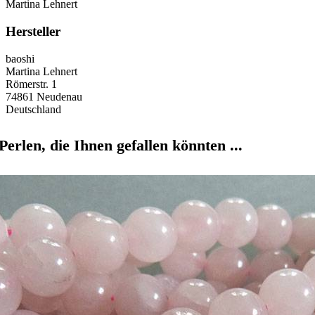
Martina Lehnert
Hersteller
baoshi
Martina Lehnert
Römerstr. 1
74861 Neudenau
Deutschland
Perlen, die Ihnen gefallen könnten ...