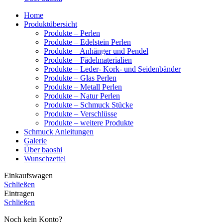
Home
Produktübersicht
Produkte – Perlen
Produkte – Edelstein Perlen
Produkte – Anhänger und Pendel
Produkte – Fädelmaterialien
Produkte – Leder- Kork- und Seidenbänder
Produkte – Glas Perlen
Produkte – Metall Perlen
Produkte – Natur Perlen
Produkte – Schmuck Stücke
Produkte – Verschlüsse
Produkte – weitere Produkte
Schmuck Anleitungen
Galerie
Über baoshi
Wunschzettel
Einkaufswagen
Schließen
Eintragen
Schließen
Noch kein Konto?