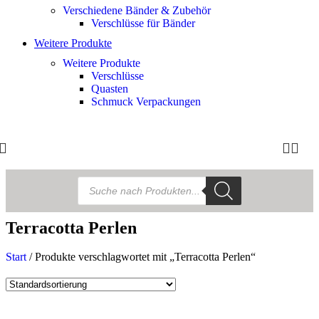
Verschiedene Bänder & Zubehör
Verschlüsse für Bänder
Weitere Produkte
Weitere Produkte
Verschlüsse
Quasten
Schmuck Verpackungen
Terracotta Perlen
Start
/
Produkte verschlagwortet mit „Terracotta Perlen“