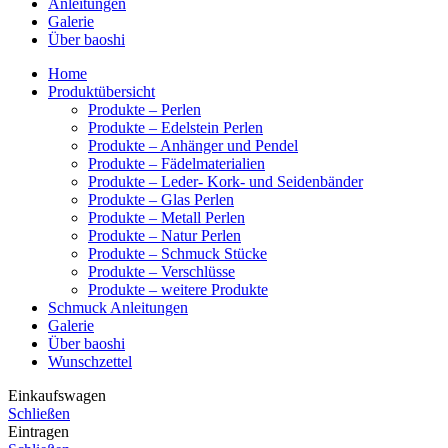
Anleitungen
Galerie
Über baoshi
Home
Produktübersicht
Produkte – Perlen
Produkte – Edelstein Perlen
Produkte – Anhänger und Pendel
Produkte – Fädelmaterialien
Produkte – Leder- Kork- und Seidenbänder
Produkte – Glas Perlen
Produkte – Metall Perlen
Produkte – Natur Perlen
Produkte – Schmuck Stücke
Produkte – Verschlüsse
Produkte – weitere Produkte
Schmuck Anleitungen
Galerie
Über baoshi
Wunschzettel
Einkaufswagen
Schließen
Eintragen