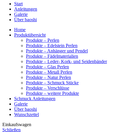
Start
Anleitungen
Galerie
Über baoshi
Home
Produktübersicht
Produkte – Perlen
Produkte – Edelstein Perlen
Produkte – Anhänger und Pendel
Produkte – Fädelmaterialien
Produkte – Leder- Kork- und Seidenbänder
Produkte – Glas Perlen
Produkte – Metall Perlen
Produkte – Natur Perlen
Produkte – Schmuck Stücke
Produkte – Verschlüsse
Produkte – weitere Produkte
Schmuck Anleitungen
Galerie
Über baoshi
Wunschzettel
Einkaufswagen
Schließen