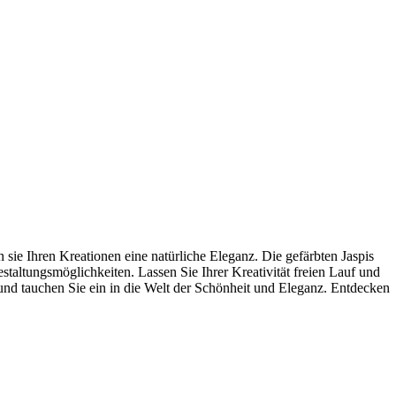
sie Ihren Kreationen eine natürliche Eleganz. Die gefärbten Jaspis
taltungsmöglichkeiten. Lassen Sie Ihrer Kreativität freien Lauf und
und tauchen Sie ein in die Welt der Schönheit und Eleganz. Entdecken