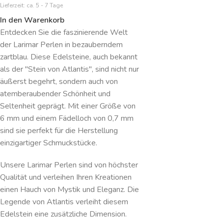
Lieferzeit:
ca. 5 - 7 Tage
In den Warenkorb
Entdecken Sie die faszinierende Welt
der Larimar Perlen in bezauberndem
zartblau. Diese Edelsteine, auch bekannt
als der "Stein von Atlantis", sind nicht nur
äußerst begehrt, sondern auch von
atemberaubender Schönheit und
Seltenheit geprägt. Mit einer Größe von
6 mm und einem Fädelloch von 0,7 mm
sind sie perfekt für die Herstellung
einzigartiger Schmuckstücke.
Unsere Larimar Perlen sind von höchster
Qualität und verleihen Ihren Kreationen
einen Hauch von Mystik und Eleganz. Die
Legende von Atlantis verleiht diesem
Edelstein eine zusätzliche Dimension.