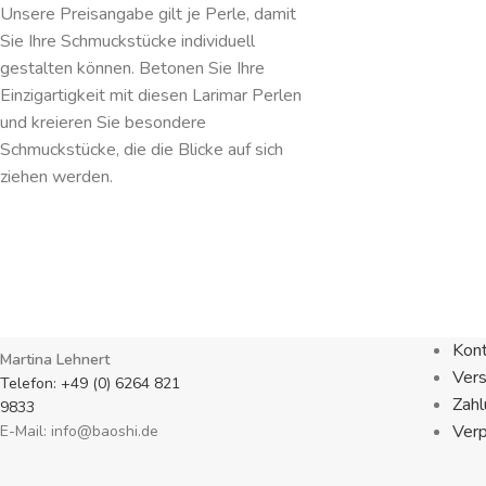
Unsere Preisangabe gilt je Perle, damit
Sie Ihre Schmuckstücke individuell
gestalten können. Betonen Sie Ihre
Einzigartigkeit mit diesen Larimar Perlen
und kreieren Sie besondere
Schmuckstücke, die die Blicke auf sich
ziehen werden.
Kon
Martina Lehnert
Ver
Telefon: +49 (0) 6264 821
Zahl
9833
Ver
E-Mail: info@baoshi.de