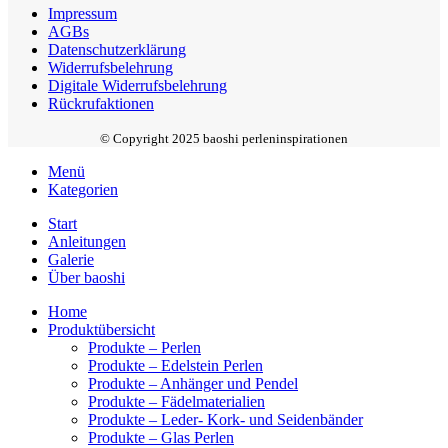
Impressum
AGBs
Datenschutzerklärung
Widerrufsbelehrung
Digitale Widerrufsbelehrung
Rückrufaktionen
© Copyright 2025 baoshi perleninspirationen
Menü
Kategorien
Start
Anleitungen
Galerie
Über baoshi
Home
Produktübersicht
Produkte – Perlen
Produkte – Edelstein Perlen
Produkte – Anhänger und Pendel
Produkte – Fädelmaterialien
Produkte – Leder- Kork- und Seidenbänder
Produkte – Glas Perlen