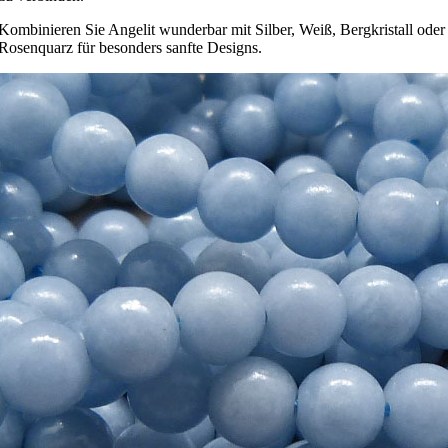
Kombinieren Sie Angelit wunderbar mit Silber, Weiß, Bergkristall oder
Rosenquarz für besonders sanfte Designs.