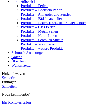
Produktübersicht
Produkte – Perlen
Produkte – Edelstein Perlen
Produkte – Anhänger und Pendel
Produkte – Fädelmaterialien
Produkte – Leder- Kork- und Seidenbänder
Produkte – Glas Perlen
Produkte – Metall Perlen
Produkte – Natur Perlen
Produkte – Schmuck Stücke
Produkte – Verschlüsse
Produkte – weitere Produkte
Schmuck Anleitungen
Galerie
Über baoshi
Wunschzettel
Einkaufswagen
Schließen
Eintragen
Schließen
Noch kein Konto?
Ein Konto erstellen