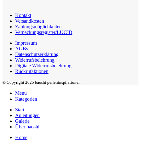
Kontakt
Versandkosten
Zahlungsmöglichkeiten
Verpackungsregister/LUCID
Impressum
AGBs
Datenschutzerklärung
Widerrufsbelehrung
Digitale Widerrufsbelehrung
Rückrufaktionen
© Copyright 2025 baoshi perleninspirationen
Menü
Kategorien
Start
Anleitungen
Galerie
Über baoshi
Home